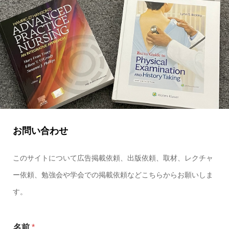
お問い合わせ
このサイトについて広告掲載依頼、出版依頼、取材、レクチャ
ー依頼、勉強会や学会での掲載依頼などこちらからお願いしま
す。
名前
*