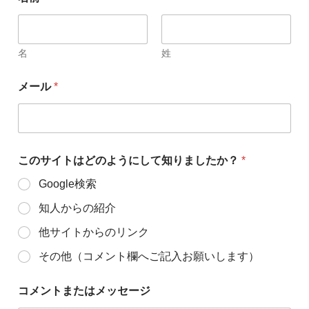
名
姓
メール
*
このサイトはどのようにして知りましたか？
*
Google検索
知人からの紹介
他サイトからのリンク
その他（コメント欄へご記入お願いします）
コメントまたはメッセージ