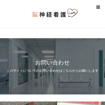
お問い合わせ
このサイトについてのお問い合わせはこちらからお願いします