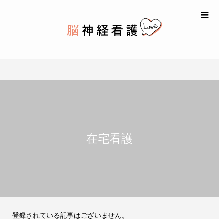
在宅看護
登録されている記事はございません。