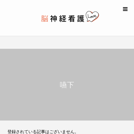
嚥下
登録されている記事はございません。